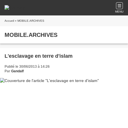
MENU
Accueil
» MOBILE.ARCHIVES
MOBILE.ARCHIVES
L'esclavage en terre d'islam
Publié le 30/06/2013 à 14:26
Par
Gandalf