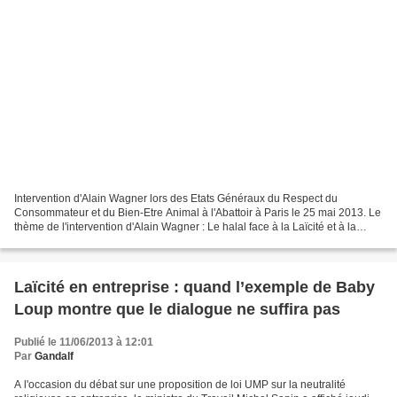
Intervention d'Alain Wagner lors des Etats Généraux du Respect du
Consommateur et du Bien-Etre Animal à l'Abattoir à Paris le 25 mai 2013. Le
thème de l'intervention d'Alain Wagner : Le halal face à la Laïcité et à la
légalité Autres conférences d'Alain...
Laïcité en entreprise : quand l’exemple de Baby
Loup montre que le dialogue ne suffira pas
Publié le 11/06/2013 à 12:01
Par
Gandalf
A l'occasion du débat sur une proposition de loi UMP sur la neutralité