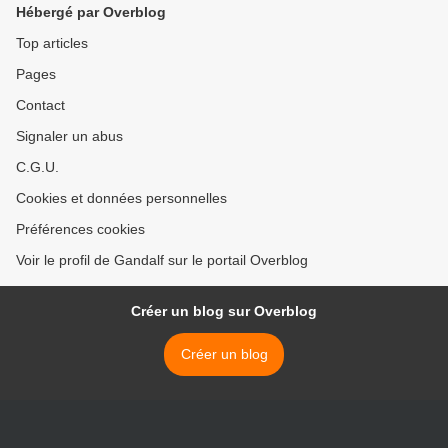
Hébergé par Overblog
Top articles
Pages
Contact
Signaler un abus
C.G.U.
Cookies et données personnelles
Préférences cookies
Voir le profil de Gandalf sur le portail Overblog
Créer un blog sur Overblog
Créer un blog