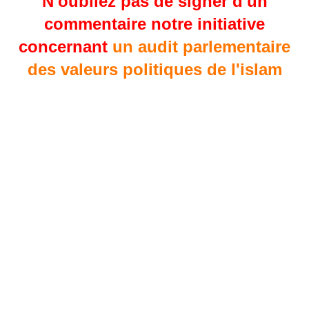
N'oubliez pas de signer d'un
commentaire notre initiative
concernant
un audit parlementaire
des valeurs politiques de l'islam