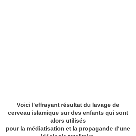
Voici l'effrayant résultat du lavage de
cerveau islamique sur des enfants qui sont
alors utilisés
pour la médiatisation et la propagande d'une