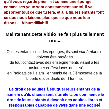
qu'il vous regarde prier... et comme une éponge,
comme ses yeux sont constamment sur toi, il va
absorber tout ce que tu fera, et à la fin, les enfants font
ce que nous faisons plus que ce que nous leur
disons... Alhumdililah!!!
Maintenant cette vidéo ne fait plus tellement
rire...
Oui les enfants sont des éponges, ils sont
vulnérables
et
doivent être protégés
de tout contact avec des enseignements visant à les
transformer en "esclaves de dieu"
en "soldats de l'islam", ennemis de la Démocratie de la
Liberté et des droits de l'Homme.
Le droit des adultes à éduquer leurs enfants de la
manière qu'ils choisissent s'arrête là ou commence le
droit de leurs enfants à devenir des adultes libres et
responsables capables de vivre dans une société