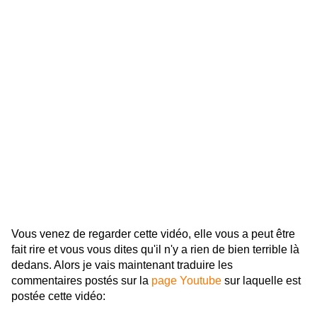
Vous venez de regarder cette vidéo, elle vous a peut être
fait rire et vous vous dites qu'il n'y a rien de bien terrible là
dedans. Alors je vais maintenant traduire les
commentaires postés sur la
page Youtube
sur laquelle est
postée cette vidéo: