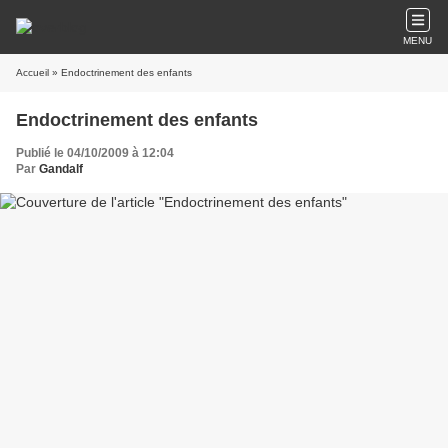
MENU
Accueil
» Endoctrinement des enfants
Endoctrinement des enfants
Publié le 04/10/2009 à 12:04
Par
Gandalf