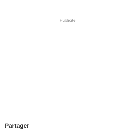
Publicité
Partager