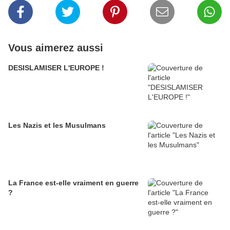
Vous aimerez aussi
DESISLAMISER L'EUROPE !
Les Nazis et les Musulmans
La France est-elle vraiment en guerre
?