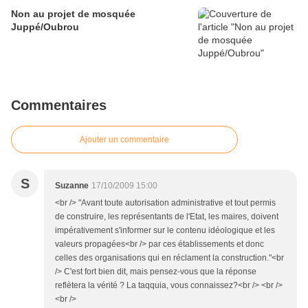
Non au projet de mosquée
Juppé/Oubrou
Commentaires
Ajouter un commentaire
S
Suzanne
17/10/2009 15:00
<br /> "Avant toute autorisation administrative et tout permis
de construire, les représentants de l'Etat, les maires, doivent
impérativement s'informer sur le contenu idéologique et les
valeurs propagées<br /> par ces établissements et donc
celles des organisations qui en réclament la construction."<br
/> C'est fort bien dit, mais pensez-vous que la réponse
reflètera la vérité ? La taqquia, vous connaissez?<br /> <br />
<br />