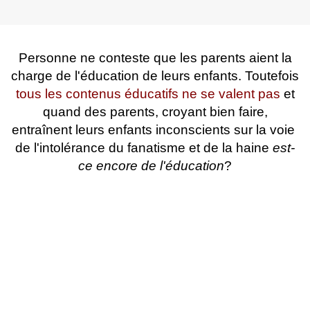
Personne ne conteste que les parents aient la
charge de l'éducation de leurs enfants. Toutefois
tous les contenus éducatifs ne se valent pas
et
quand des parents, croyant bien faire,
entraînent leurs enfants inconscients sur la voie
de l'intolérance du fanatisme et de la haine
est-
ce encore de l'éducation
?