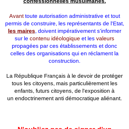
confessionnelles musulmanes.
Avant
toute autorisation administrative et tout
permis de construire, les représentants de l'Etat,
les maires
, doivent impérativement s'informer
sur le
contenu idéologique
et les
valeurs
propagées par ces établissements et donc
celles des organisations qui en réclament la
construction.
La République Français à le devoir de protéger
tous les citoyens, mais particulièrement les
enfants, futurs citoyens, de l'exposition à
un endoctrinement anti démocratique aliénant.