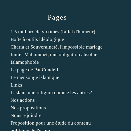
Pages
1,5 milliard de victimes (billet d'humeur)
Boîte à outils idéologique
Charia et Souveraineté, l'impossible mariage
Imiter Mahommet, une obligation absolue
Islamophobie
La page de Pat Condell
Le mensonge islamique
Links
L'islam, une religion comme les autres?
Nos actions
Nos propositions
Nous rejoindre
Proposition pour une étude du contenu
politique de l'islam