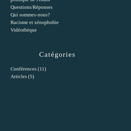
Questions/Réponses
Qui sommes-nous?
Racisme et xénophobie
Vidéothèque
Catégories
Conférences
(11)
Articles
(5)