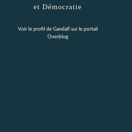
et Démocratie
Voir le profil de
Gandalf
sur le portail
Overblog