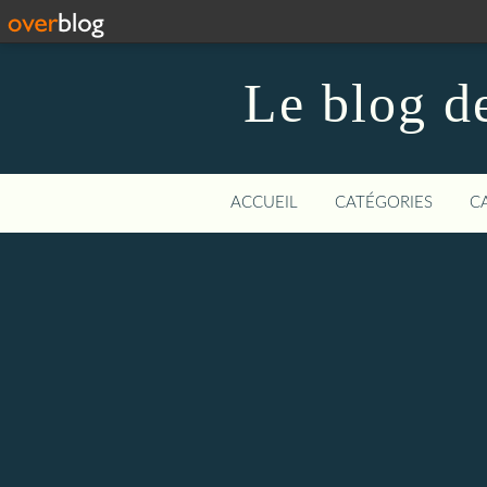
Le blog de
ACCUEIL
CATÉGORIES
C