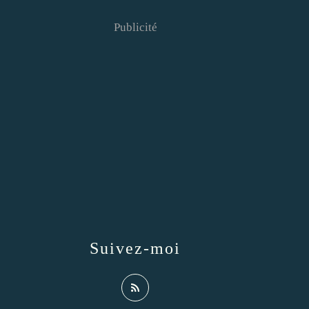
Publicité
Suivez-moi