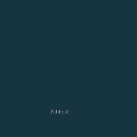
Publicité