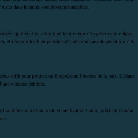
r rester dans le moule sont devenus intenables.
sidéré qu’il était de notre plus haut devoir d’exposer cette religion
er, et d’avertir les bien-pensants et naïfs non musulmans afin qu’ils
xtes suffit pour prouver qu’il représente l’inverse de la paix. L’islam
d’une violence débridée.
s brandi le coran d’une main et une fleur de l’autre, prêchant l’amour
its.