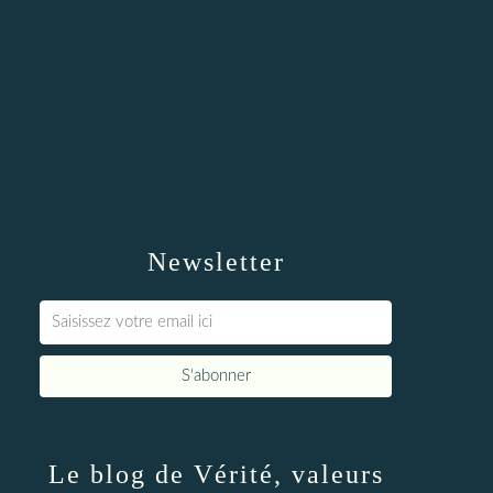
Newsletter
Le blog de Vérité, valeurs