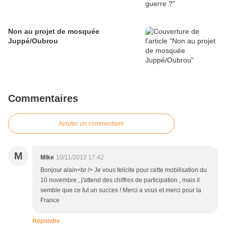
Non au projet de mosquée
Juppé/Oubrou
Commentaires
Ajouter un commentaire
M
Mike
10/11/2012 17:42
Bonjour alain<br /> Je vous felicite pour cette mobilisation du
10 novembre , j'attend des chiffres de participation , mais il
semble que ce fut un succes ! Merci a vous et merci pour la
France
Répondre