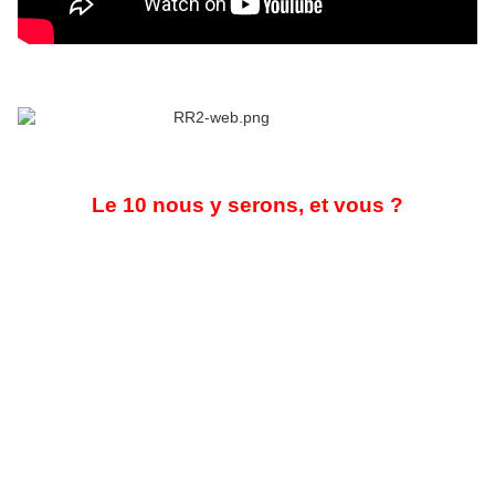
Le 10 nous y serons, et vous ?