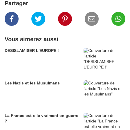
Partager
Vous aimerez aussi
DESISLAMISER L'EUROPE !
Les Nazis et les Musulmans
La France est-elle vraiment en guerre
?