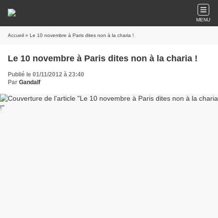
MENU
Accueil
» Le 10 novembre à Paris dites non à la charia !
Le 10 novembre à Paris dites non à la charia !
Publié le 01/11/2012 à 23:40
Par
Gandalf