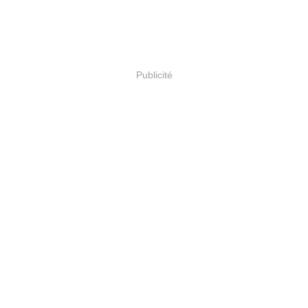
Publicité