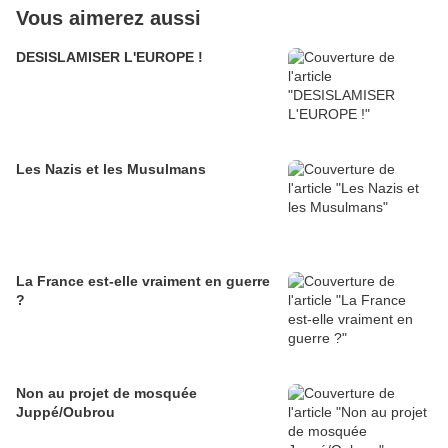
Vous aimerez aussi
DESISLAMISER L'EUROPE !
Les Nazis et les Musulmans
La France est-elle vraiment en guerre
?
Non au projet de mosquée
Juppé/Oubrou