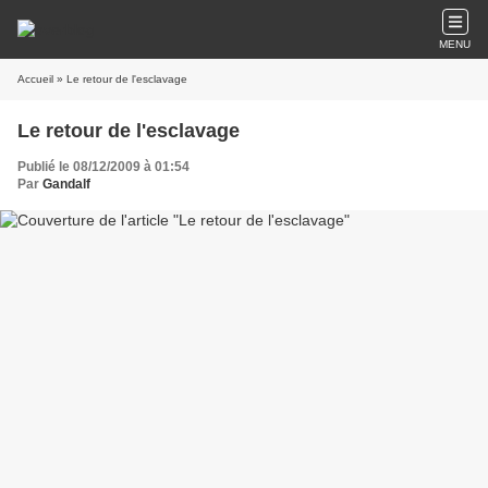
MENU
Accueil
» Le retour de l'esclavage
Le retour de l'esclavage
Publié le 08/12/2009 à 01:54
Par
Gandalf