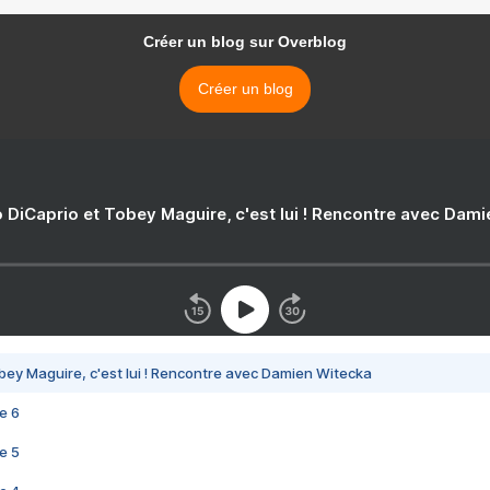
Créer un blog sur Overblog
Créer un blog
 DiCaprio et Tobey Maguire, c'est lui ! Rencontre avec Dam
bey Maguire, c'est lui ! Rencontre avec Damien Witecka
e 6
e 5