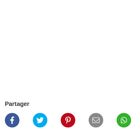
Partager