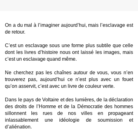
On a du mal à l’imaginer aujourd’hui, mais l’esclavage est
de retour.
C’est un esclavage sous une forme plus subtile que celle
dont les livres d’histoire nous ont laissé les images, mais
c’est un esclavage quand même.
Ne cherchez pas les chaînes autour de vous, vous n’en
trouverez pas, aujourd’hui ce n’est plus avec un fouet
qu’on asservit, c’est avec un livre de couleur verte.
Dans le pays de Voltaire et des lumières, de la déclaration
des droits de l’Homme et de la Démocratie des hommes
sillonnent les rues de nos villes en propageant
inlassablement une idéologie de soumission et
d’aliénation.