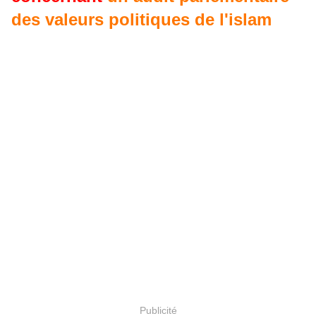
des valeurs politiques de l'islam
Publicité