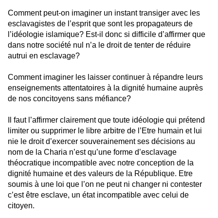
Comment peut-on imaginer un instant transiger avec les
esclavagistes de l’esprit que sont les propagateurs de
l’idéologie islamique? Est-il donc si difficile d’affirmer que
dans notre société nul n’a le droit de tenter de réduire
autrui en esclavage?
Comment imaginer les laisser continuer à répandre leurs
enseignements attentatoires à la dignité humaine auprès
de nos concitoyens sans méfiance?
Il faut l’affirmer clairement que toute idéologie qui prétend
limiter ou supprimer le libre arbitre de l’Etre humain et lui
nie le droit d’exercer souverainement ses décisions au
nom de la Charia n’est qu’une forme d’esclavage
théocratique incompatible avec notre conception de la
dignité humaine et des valeurs de la République. Etre
soumis à une loi que l’on ne peut ni changer ni contester
c’est être esclave, un état incompatible avec celui de
citoyen.