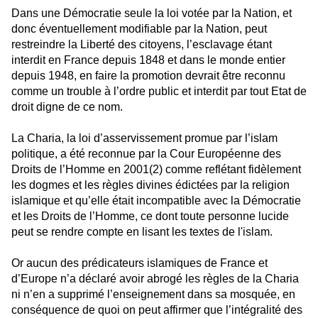
Dans une Démocratie seule la loi votée par la Nation, et
donc éventuellement modifiable par la Nation, peut
restreindre la Liberté des citoyens, l’esclavage étant
interdit en France depuis 1848 et dans le monde entier
depuis 1948, en faire la promotion devrait être reconnu
comme un trouble à l’ordre public et interdit par tout Etat de
droit digne de ce nom.
La Charia, la loi d’asservissement promue par l’islam
politique, a été reconnue par la Cour Européenne des
Droits de l’Homme en 2001(2) comme reflétant fidèlement
les dogmes et les règles divines édictées par la religion
islamique et qu’elle était incompatible avec la Démocratie
et les Droits de l’Homme, ce dont toute personne lucide
peut se rendre compte en lisant les textes de l'islam.
Or aucun des prédicateurs islamiques de France et
d’Europe n’a déclaré avoir abrogé les règles de la Charia
ni n’en a supprimé l’enseignement dans sa mosquée, en
conséquence de quoi on peut affirmer que l’intégralité des