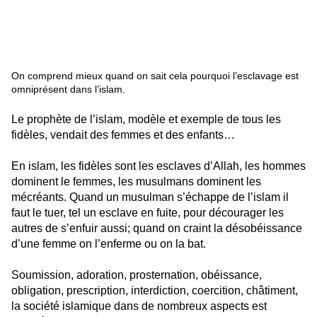
On comprend mieux quand on sait cela pourquoi l’esclavage est
omniprésent dans l’islam.
Le prophète de l’islam, modèle et exemple de tous les
fidèles, vendait des femmes et des enfants…
En islam, les fidèles sont les esclaves d’Allah, les hommes
dominent le femmes, les musulmans dominent les
mécréants. Quand un musulman s’échappe de l’islam il
faut le tuer, tel un esclave en fuite, pour décourager les
autres de s’enfuir aussi; quand on craint la désobéissance
d’une femme on l’enferme ou on la bat.
Soumission, adoration, prosternation, obéissance,
obligation, prescription, interdiction, coercition, châtiment,
la société islamique dans de nombreux aspects est