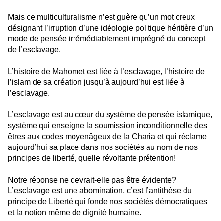
Mais ce multiculturalisme n’est guère qu’un mot creux
désignant l’irruption d’une idéologie politique héritière d’un
mode de pensée irrémédiablement imprégné du concept
de l’esclavage.
L’histoire de Mahomet est liée à l’esclavage, l’histoire de
l’islam de sa création jusqu’à aujourd’hui est liée à
l’esclavage.
L’esclavage est au cœur du système de pensée islamique,
système qui enseigne la soumission inconditionnelle des
êtres aux codes moyenâgeux de la Charia et qui réclame
aujourd’hui sa place dans nos sociétés au nom de nos
principes de liberté, quelle révoltante prétention!
Notre réponse ne devrait-elle pas être évidente?
L’esclavage est une abomination, c’est l’antithèse du
principe de Liberté qui fonde nos sociétés démocratiques
et la notion même de dignité humaine.