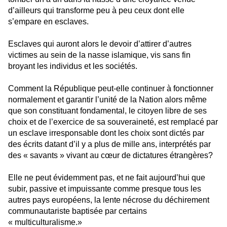
d’ailleurs qui transforme peu à peu ceux dont elle
s’empare en esclaves.
Esclaves qui auront alors le devoir d’attirer d’autres
victimes au sein de la nasse islamique, vis sans fin
broyant les individus et les sociétés.
Comment la République peut-elle continuer à fonctionner
normalement et garantir l’unité de la Nation alors même
que son constituant fondamental, le citoyen libre de ses
choix et de l’exercice de sa souveraineté, est remplacé par
un esclave irresponsable dont les choix sont dictés par
des écrits datant d’il y a plus de mille ans, interprétés par
des « savants » vivant au cœur de dictatures étrangères?
Elle ne peut évidemment pas, et ne fait aujourd’hui que
subir, passive et impuissante comme presque tous les
autres pays européens, la lente nécrose du déchirement
communautariste baptisée par certains
« multiculturalisme.»