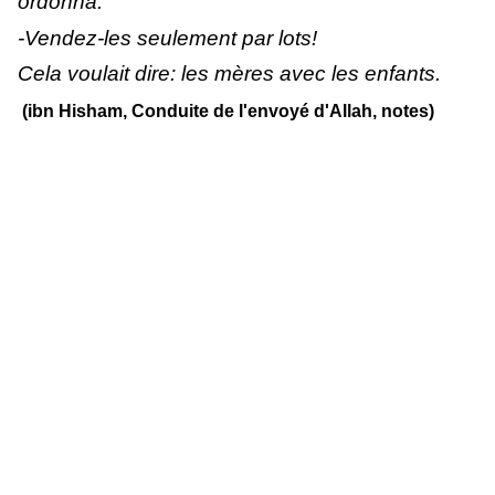
ordonna:
-Vendez-les seulement par lots!
Cela voulait dire: les mères avec les enfants.
(ibn Hisham, Conduite de l'envoyé d'Allah, notes)