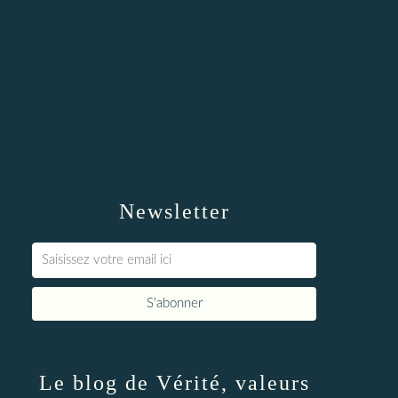
Newsletter
Le blog de Vérité, valeurs