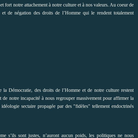
et fort notre attachement à notre culture et à nos valeurs. Au coeur de
ne et de négation des droits de l’Homme qui le rendent totalement
la Démocratie, des droits de l’Homme et de notre culture restent
ltat de notre incapacité à nous regrouper massivement pour affirmer la
 idéologie sectaire propagée par des "fidèles" tellement endoctrinés
’ils sont justes, n’auront aucun poids, les politiques ne nous