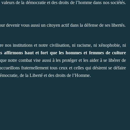
s valeurs de la démocratie et des droits de l’homme dans nos sociétés.
ur devenir vous aussi un citoyen actif dans la défense de ses libertés.
 nos institutions et notre civilisation, ni racisme, ni xénophobie, ni
s affirmons haut et fort que les hommes et femmes de culture
que notre combat vise aussi à les protéger et les aider à se libérer de
 accueillons fraternellement tous ceux et celles qui désirent se défaire
émocratie, de la Liberté et des droits de l’Homme.