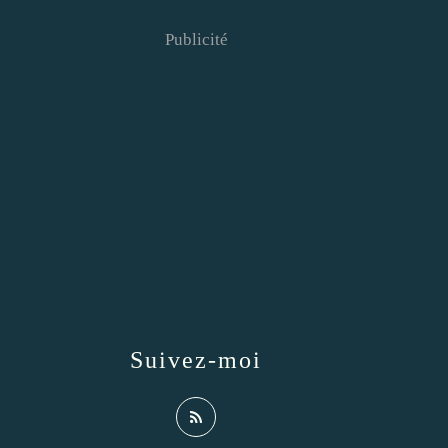
Publicité
Suivez-moi