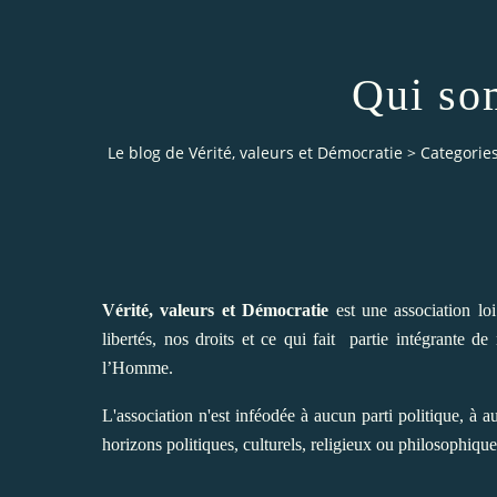
Qui so
Le blog de Vérité, valeurs et Démocratie
>
Categorie
Vérité, valeurs et Démocratie
est une association lo
libertés, nos droits et ce qui fait partie intégrante de
l’Homme.
L'association n'est inféodée à aucun parti politique, à
horizons politiques, culturels, religieux ou philosophique