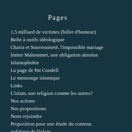
Pages
1,5 milliard de victimes (billet d'humeur)
Boîte à outils idéologique
Charia et Souveraineté, l'impossible mariage
Imiter Mahommet, une obligation absolue
Islamophobie
La page de Pat Condell
Le mensonge islamique
Links
L'islam, une religion comme les autres?
Nos actions
Nos propositions
Nous rejoindre
Proposition pour une étude du contenu
politique de l'islam