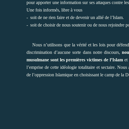
pour apporter une information sur ses attaques contre le
Une fois informés, libre à vous
- soit de ne rien faire et de devenir un allié de l’Islam.
- soit de choisir de nous soutenir ou de nous rejoindre po
Nous n’utilisons que la vérité et les lois pour défendre
discrimination d’aucune sorte dans notre discours,
nou
musulmane sont les premières victimes de l’Islam
et 
l’emprise de cette idéologie totalitaire et sectaire. Nous
de l’oppression Islamique en choisissant le camp de la D