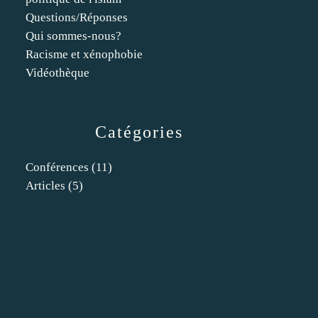
Questions/Réponses
Qui sommes-nous?
Racisme et xénophobie
Vidéothèque
Catégories
Conférences
(11)
Articles
(5)