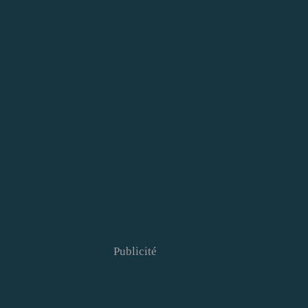
Publicité