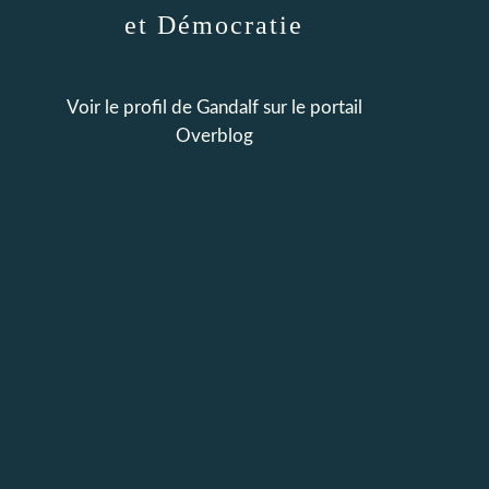
et Démocratie
Voir le profil de
Gandalf
sur le portail
Overblog