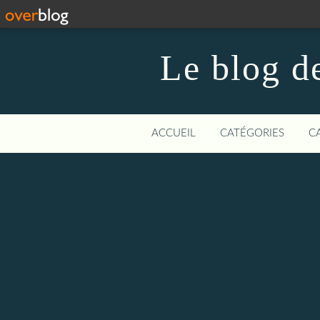
Le blog de
ACCUEIL
CATÉGORIES
C